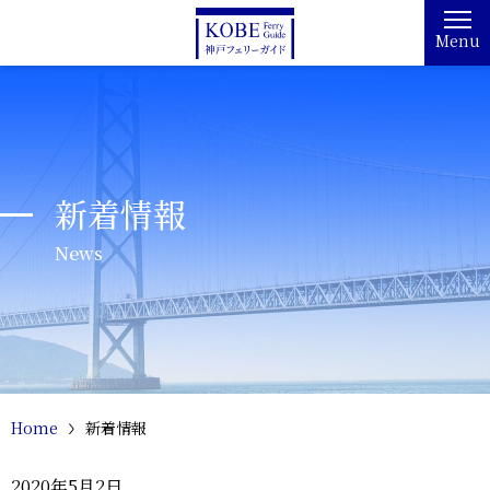
Menu
新着情報
News
Home
新着情報
2020年5月2日