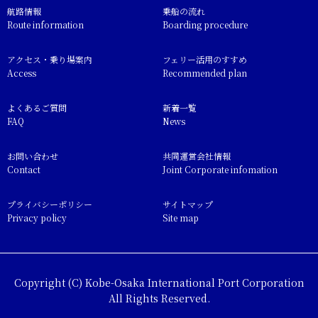
航路情報
乗船の流れ
Route information
Boarding procedure
アクセス・乗り場案内
フェリー活用のすすめ
Access
Recommended plan
よくあるご質問
新着一覧
FAQ
News
お問い合わせ
共同運営会社情報
Contact
Joint Corporate infomation
プライバシーポリシー
サイトマップ
Privacy policy
Site map
Copyright (C) Kobe-Osaka International Port Corporation
All Rights Reserved.