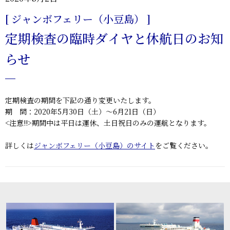
[ ジャンボフェリー（小豆島） ]
定期検査の臨時ダイヤと休航日のお知
らせ
定期検査の期間を下記の通り変更いたします。
期 間：2020年5月30日（土）～6月21日（日）
<注意!!>期間中は平日は運休、土日祝日のみの運航となります。
詳しくは
ジャンボフェリー（小豆島）のサイト
をご覧ください。