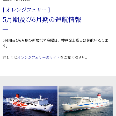
[ オレンジフェリー ]
5月期及び6月期の運航情報
5月期及び6月期の新居浜発金曜日、神戸発土曜日は休航いたしま
す。
詳しくは
オレンジフェリーのサイト
をご覧ください。