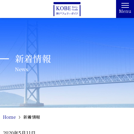
Menu
新着情報
News
Home
新着情報
2020年5月11日