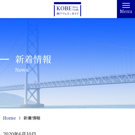
Menu
新着情報
News
Home
新着情報
2020年6月10日