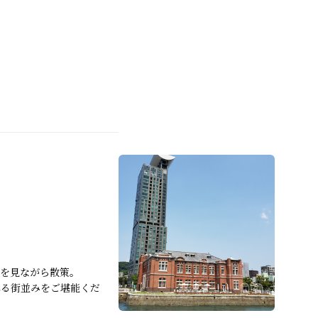
を見ながら散策。
れる街並みをご堪能くだ