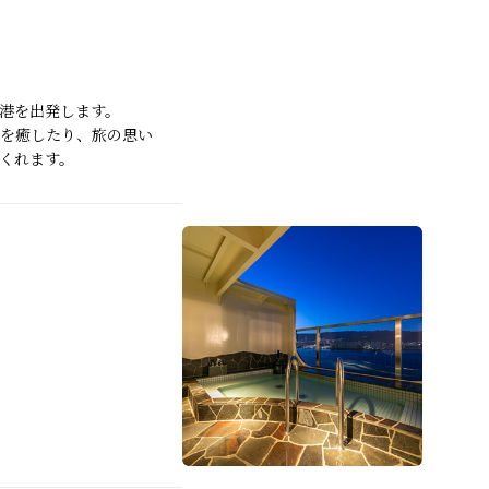
港を出発します。
を癒したり、旅の思い
くれます。