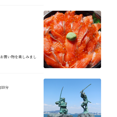
お買い物を楽しみまし
10分