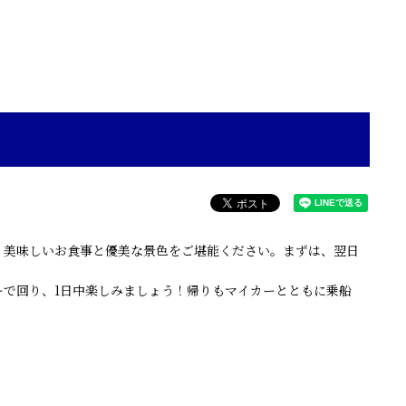
は、美味しいお食事と優美な景色をご堪能ください。まずは、翌日
で回り、1日中楽しみましょう！帰りもマイカーとともに乗船