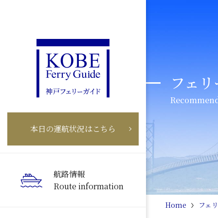
フェリ
Recommend
本日の運航状況はこちら
航路情報
Route information
Home
フェ